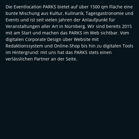
Die Eventlocation PARKS bietet auf über 1500 qm Fläche eine
bunte Mischung aus Kultur, Kulinarik, Tagesgastronomie und
Events und ist seit vielen Jahren der Anlaufpunkt für
Veranstaltungen aller Art in Nürnberg. Wir sind bereits 2015
mit am Start und machen das PARKS im Web sichtbar. Vom
digitalen Corporate Design über Website mit
Redaktionssystem und Online-Shop bis hin zu digitalen Tools
im Hintergrund: mit uns hat das PARKS stets einen
verlässlichen Partner an der Seite.