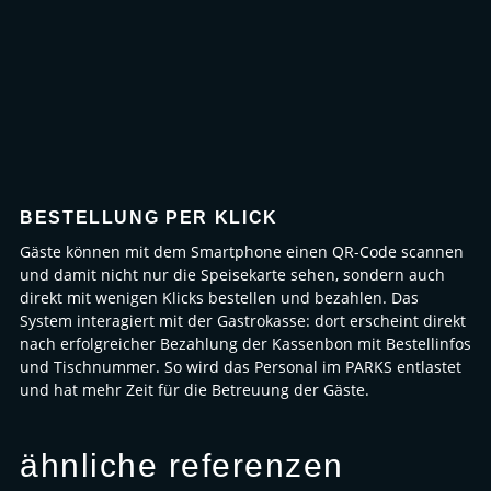
BESTELLUNG PER KLICK
Gäste können mit dem Smartphone einen QR-Code scannen
und damit nicht nur die Speisekarte sehen, sondern auch
direkt mit wenigen Klicks bestellen und bezahlen. Das
System interagiert mit der Gastrokasse: dort erscheint direkt
nach erfolgreicher Bezahlung der Kassenbon mit Bestellinfos
und Tischnummer. So wird das Personal im PARKS entlastet
und hat mehr Zeit für die Betreuung der Gäste.
ähnliche referenzen