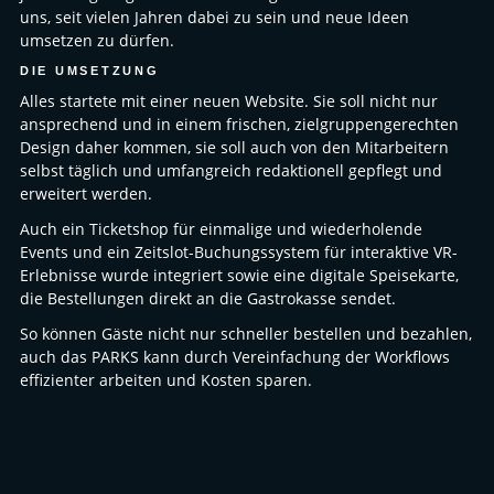
uns, seit vielen Jahren dabei zu sein und neue Ideen
umsetzen zu dürfen.
DIE UMSETZUNG
Alles startete mit einer neuen Website. Sie soll nicht nur
ansprechend und in einem frischen, zielgruppengerechten
Design daher kommen, sie soll auch von den Mitarbeitern
selbst täglich und umfangreich redaktionell gepflegt und
erweitert werden.
Auch ein Ticketshop für einmalige und wiederholende
Events und ein Zeitslot-Buchungssystem für interaktive VR-
Erlebnisse wurde integriert sowie eine digitale Speisekarte,
die Bestellungen direkt an die Gastrokasse sendet.
So können Gäste nicht nur schneller bestellen und bezahlen,
auch das PARKS kann durch Vereinfachung der Workflows
effizienter arbeiten und Kosten sparen.