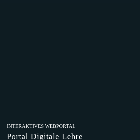
INTERAKTIVES WEBPORTAL
Portal Digitale Lehre