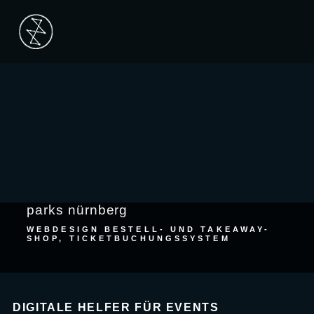
Mai
Men
parks nürnberg
WEBDESIGN BESTELL- UND TAKEAWAY-
SHOP, TICKETBUCHUNGSSYSTEM
DIGITALE HELFER FÜR EVENTS