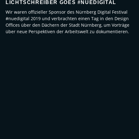
LICHTSCHREIBER GOES #NUEDIGITAL
Wir waren offizieller Sponsor des Nürnberg Digital Festival
#nuedigital 2019 und verbrachten einen Tag in den Design
Offices über den Dächern der Stadt Nürnberg, um Vorträge
über neue Perspektiven der Arbeitswelt zu dokumentieren.