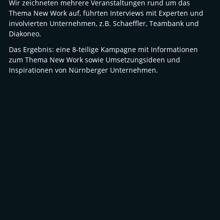
Wir zeichneten mehrere Veranstaltungen rund um das
Thema New Work auf, führten Interviews mit Experten und
involvierten Unternehmen, z.B. Schaeffler, Teambank und
Diakoneo.
Das Ergebnis: eine 8-teilige Kampagne mit Informationen
zum Thema New Work sowie Umsetzungsideen und
Inspirationen von Nürnberger Unternehmen.