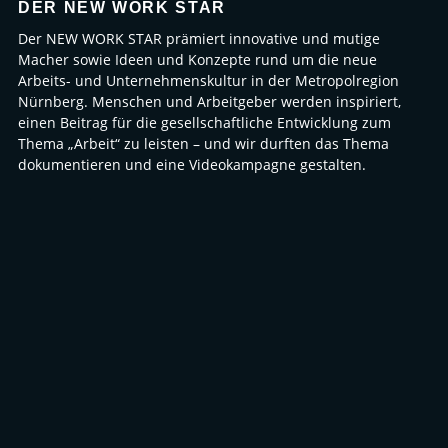
DER NEW WORK STAR
Der NEW WORK STAR prämiert innovative und mutige
Macher sowie Ideen und Konzepte rund um die neue
Arbeits- und Unternehmenskultur in der Metropolregion
Nürnberg. Menschen und Arbeitgeber werden inspiriert,
einen Beitrag für die gesellschaftliche Entwicklung zum
Thema „Arbeit“ zu leisten – und wir durften das Thema
dokumentieren und eine Videokampagne gestalten.