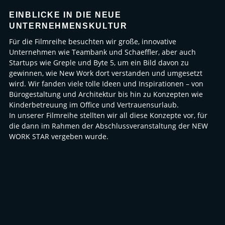
EINBLICKE IN DIE NEUE
UNTERNEHMENSKULTUR
Für die Filmreihe besuchten wir große, innovative
Unternehmen wie Teambank und Schaeffler, aber auch
Startups wie Greple und Byte 5, um ein Bild davon zu
gewinnen, wie New Work dort verstanden und umgesetzt
wird. Wir fanden viele tolle Ideen und Inspirationen – von
Bürogestaltung und Architektur bis hin zu Konzepten wie
Kinderbetreuung im Office und Vertrauensurlaub.
In unserer Filmreihe stellten wir all diese Konzepte vor, für
die dann im Rahmen der Abschlussveranstaltung der NEW
WORK STAR vergeben wurde.