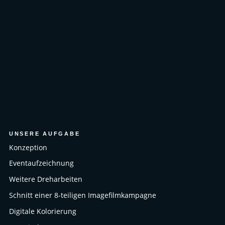
UNSERE AUFGABE
Konzeption
Eventaufzeichnung
Weitere Dreharbeiten
Schnitt einer 8-teiligen Imagefilmkampagne
Digitale Kolorierung