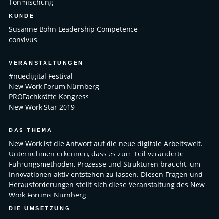
Tonmischung
KUNDE
Susanne Bohn Leadership Competence
convivus
VERANSTALTUNGEN
#nuedigital Festival
New Work Forum Nürnberg
PROFachkräfte Kongress
New Work Star 2019
DAS THEMA
New Work ist die Antwort auf die neue digitale Arbeitswelt.
Unternehmen erkennen, dass es zum Teil veränderte
Führungsmethoden, Prozesse und Strukturen braucht, um
Innovationen aktiv entstehen zu lassen. Diesen Fragen und
Herausforderungen stellt sich diese Veranstaltung des New
Work Forums Nürnberg.
DIE UMSETZUNG